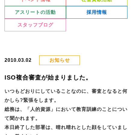
アスリートの活動
採用情報
スタッフブログ
2010.03.02
お知らせ
ISO複合審査が始まりました。
いつもどおりにしていることなのに、審査となると何
かしら?緊張をします。
総務は、「人的資源」において教育訓練のことについ
て聞かれます。
本日終了した部署は、晴れ晴れとした顔をしていまし