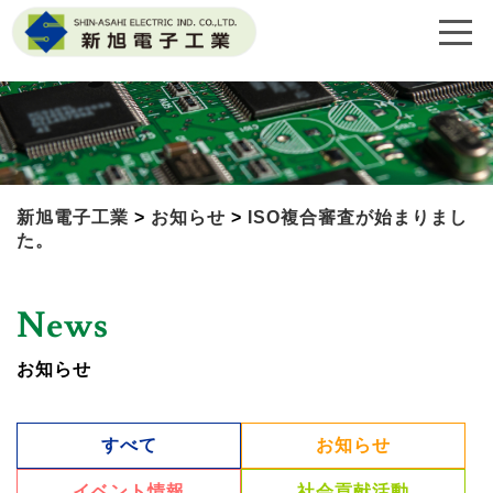
新旭電子工業
>
お知らせ
>
ISO複合審査が始まりまし
た。
News
お知らせ
すべて
お知らせ
イベント情報
社会貢献活動