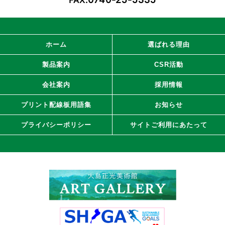
ホーム
選ばれる理由
製品案内
CSR活動
会社案内
採用情報
プリント配線板用語集
お知らせ
プライバシーポリシー
サイトご利用にあたって