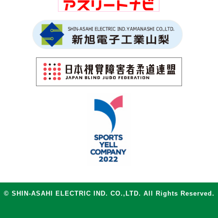
© SHIN-ASAHI ELECTRIC IND. CO.,LTD. All Rights Reserved.