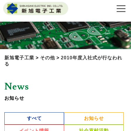
新旭電子工業
>
その他
>
2010年度入社式が行なわれ
る
News
お知らせ
すべて
お知らせ
イベント情報
社会貢献活動