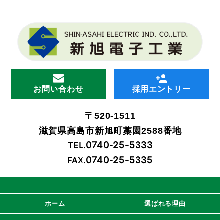
お問い合わせ
採用エントリー
〒520-1511
滋賀県高島市新旭町藁園2588番地
0740-25-5333
TEL.
0740-25-5335
FAX.
ホーム
選ばれる理由