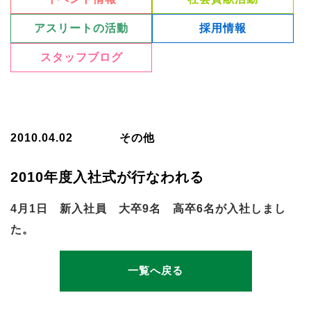
アスリートの活動
採用情報
スタッフブログ
2010.04.02
その他
2010年度入社式が行なわれる
4月1日 新入社員 大卒9名 高卒6名が入社しまし
た。
一覧へ戻る