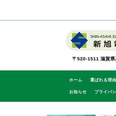
〒520-1511
滋賀県
ホーム
選ばれる理
お知らせ
プライバ