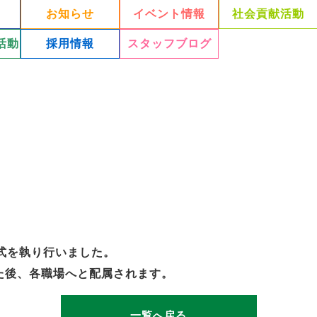
お知らせ
イベント情報
社会貢献活動
活動
採用情報
スタッフブログ
社式を執り行いました。
経た後、各職場へと配属されます。
一覧へ戻る