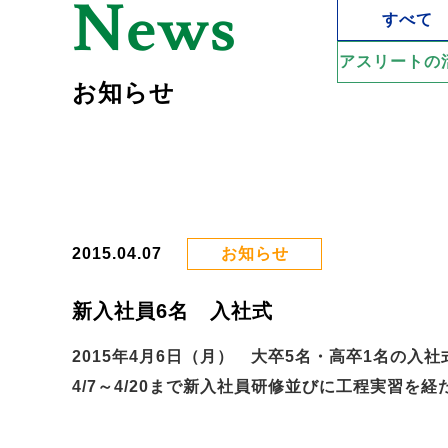
News
すべて
アスリートの
お知らせ
2015.04.07
お知らせ
新入社員6名 入社式
2015年4月6日（月） 大卒5名・高卒1名の入
4/7～4/20まで新入社員研修並びに工程実習を