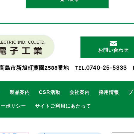
お問い合わせ
0740-25-5333
高島市新旭町藁園2588番地
TEL.
由
製品案内
CSR活動
会社案内
採用情報
プ
シーポリシー
サイトご利用にあたって