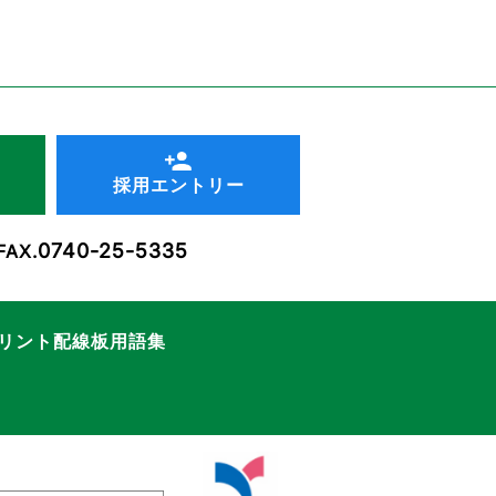
採用エントリー
0740-25-5335
FAX.
リント配線板用語集