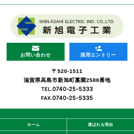
お問い合わせ
採用エントリー
〒520-1511
滋賀県高島市新旭町藁園2588番地
0740-25-5333
TEL.
0740-25-5335
FAX.
ホーム
選ばれる理由