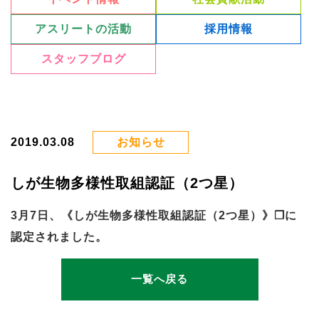
アスリートの活動
採用情報
スタッフブログ
2019.03.08
お知らせ
しが生物多様性取組認証（2つ星）
3月7日、
《しが生物多様性取組認証（2つ星）》
に
認定されました。
一覧へ戻る