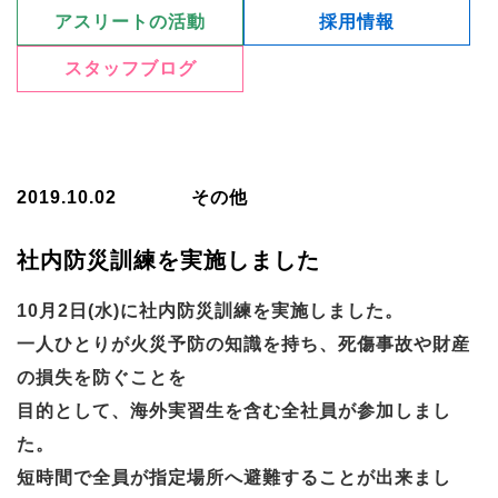
アスリートの活動
採用情報
スタッフブログ
2019.10.02
その他
社内防災訓練を実施しました
10月2日(水)に社内防災訓練を実施しました。
一人ひとりが火災予防の知識を持ち、死傷事故や財産
の損失を防ぐことを
目的として、海外実習生を含む全社員が参加しまし
た。
短時間で全員が指定場所へ避難することが出来まし