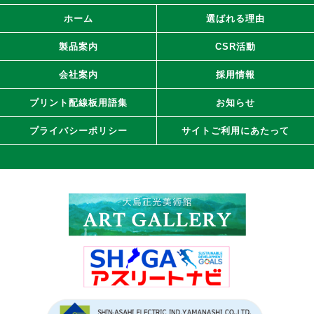
ホーム
選ばれる理由
製品案内
CSR活動
会社案内
採用情報
プリント配線板用語集
お知らせ
プライバシーポリシー
サイトご利用にあたって