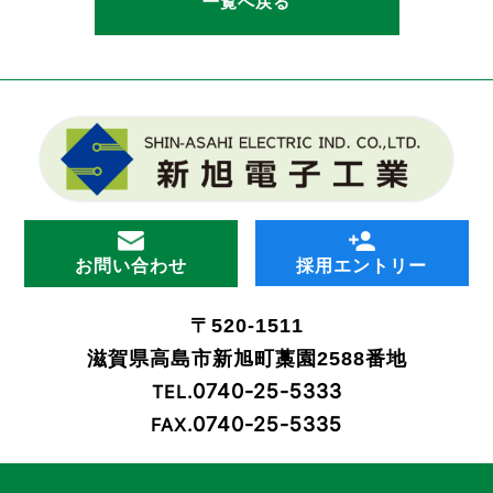
一覧へ戻る
お問い合わせ
採用エントリー
〒520-1511
滋賀県高島市新旭町藁園2588番地
0740-25-5333
TEL.
0740-25-5335
FAX.