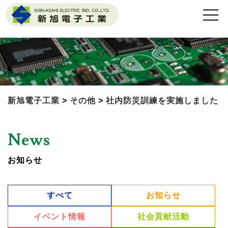
新旭電子工業
>
その他
>
社内防災訓練を実施しました
News
お知らせ
すべて
お知らせ
イベント情報
社会貢献活動