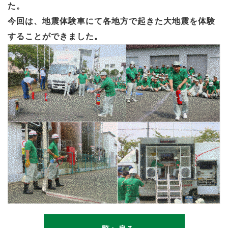
た。
今回は、地震体験車にて各地方で起きた大地震を体験
することができました。