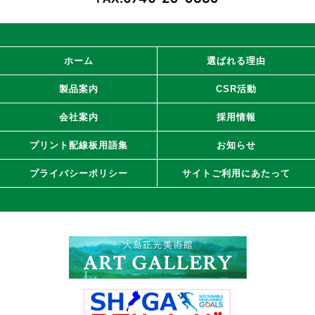
ホーム
選ばれる理由
製品案内
CSR活動
会社案内
採用情報
プリント配線板用語集
お知らせ
プライバシーポリシー
サイトご利用にあたって