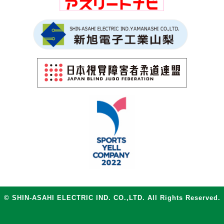
© SHIN-ASAHI ELECTRIC IND. CO.,LTD. All Rights Reserved.