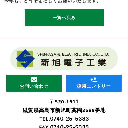
今年も、どうぞよろしくお願いいたします。
一覧へ戻る
お問い合わせ
採用エントリー
〒520-1511
滋賀県高島市新旭町藁園2588番地
0740-25-5333
TEL.
0740-25-5335
FAX.