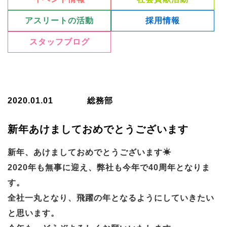
アスリートの活動
採用情報
スタッフブログ
2020.01.01
総務部
新年あけましておめでとうございます
新年、あけましておめでとうございます☀
2020年も無事に迎え、弊社も今年で40周年となりま
す。
全社一丸となり、飛躍の年となるようにしていきたい
と思います。