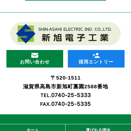
お問い合わせ
採用エントリー
〒520-1511
滋賀県高島市新旭町藁園2588番地
0740-25-5333
TEL.
0740-25-5335
FAX.
ホーム
選ばれる理由