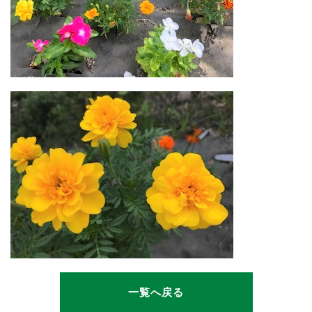
一覧へ戻る