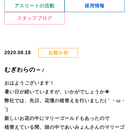
アスリートの活動
採用情報
スタッフブログ
2020.08.18
お知らせ
むぎわらの～♪
おはようございます！
暑い日が続いていますが、いかがでしょうか☀
弊社では、先日、花壇の植替えを行いました(｀・ω・
´)
新しいお花の中にマリーゴールドもあったので
植替えている間、頭の中であいみょんさんのマリーゴ