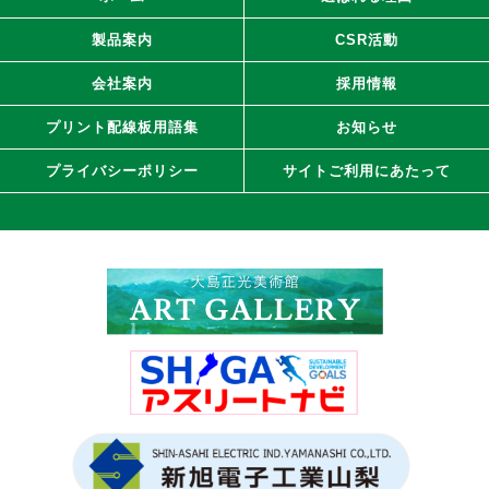
製品案内
CSR活動
会社案内
採用情報
プリント配線板用語集
お知らせ
プライバシーポリシー
サイトご利用にあたって