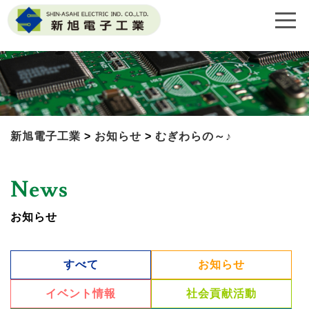
新旭電子工業
>
お知らせ
>
むぎわらの～♪
News
お知らせ
すべて
お知らせ
イベント情報
社会貢献活動