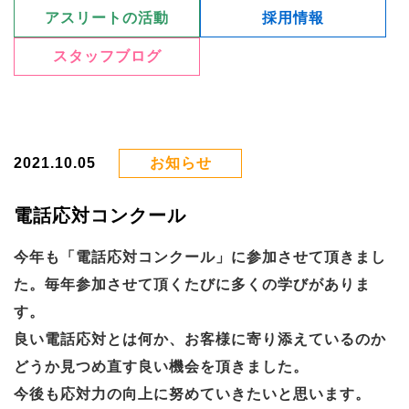
アスリートの活動
採用情報
スタッフブログ
2021.10.05
お知らせ
電話応対コンクール
今年も「電話応対コンクール」に参加させて頂きまし
た。毎年参加させて頂くたびに多くの学びがありま
す。
良い電話応対とは何か、お客様に寄り添えているのか
どうか見つめ直す良い機会を頂きました。
今後も応対力の向上に努めていきたいと思います。