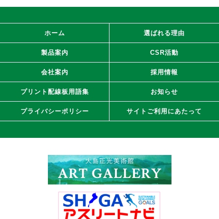
ホーム
選ばれる理由
製品案内
CSR活動
会社案内
採用情報
プリント配線板用語集
お知らせ
プライバシーポリシー
サイトご利用にあたって