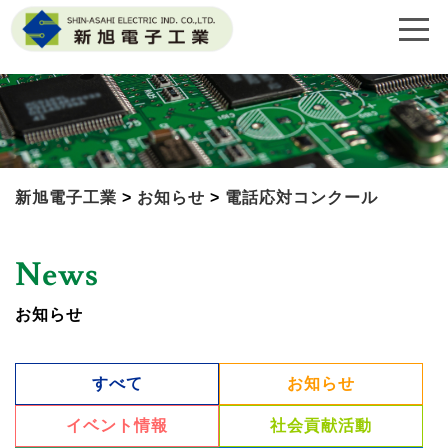
新旭電子工業
>
お知らせ
>
電話応対コンクール
News
お知らせ
すべて
お知らせ
イベント情報
社会貢献活動