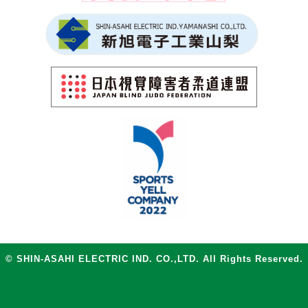
© SHIN-ASAHI ELECTRIC IND. CO.,LTD. All Rights Reserved.