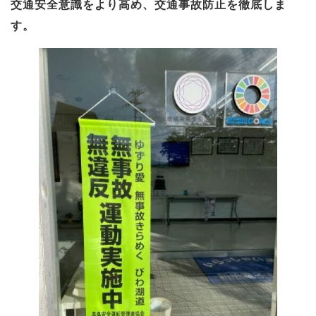
交通安全意識をより高め、交通事故防止を徹底しま
す。