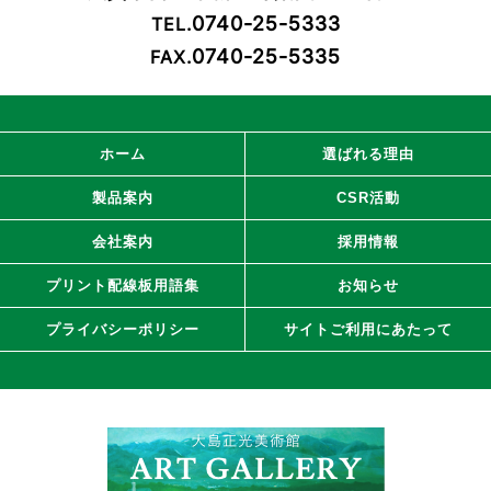
0740-25-5333
TEL.
0740-25-5335
FAX.
ホーム
選ばれる理由
製品案内
CSR活動
会社案内
採用情報
プリント配線板用語集
お知らせ
プライバシーポリシー
サイトご利用にあたって