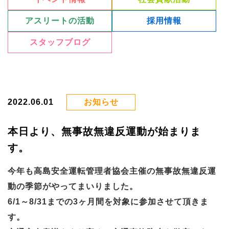
アスリートの活動
採用情報
スタッフブログ
2022.06.01
お知らせ
本日より、無事故無違反運動が始まりま
す。
今年も高島安全運転管理者協会主催の無事故無違反運
動の季節がやってまいりました。
6/1～8/31までの3ヶ月間を対象に参加させて頂きま
す。