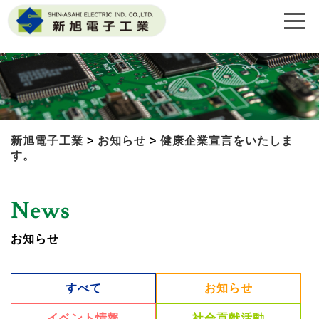
新旭電子工業
>
お知らせ
>
健康企業宣言をいたしま
す。
News
お知らせ
すべて
お知らせ
イベント情報
社会貢献活動