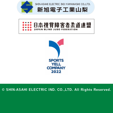
© SHIN-ASAHI ELECTRIC IND. CO.,LTD. All Rights Reserved.