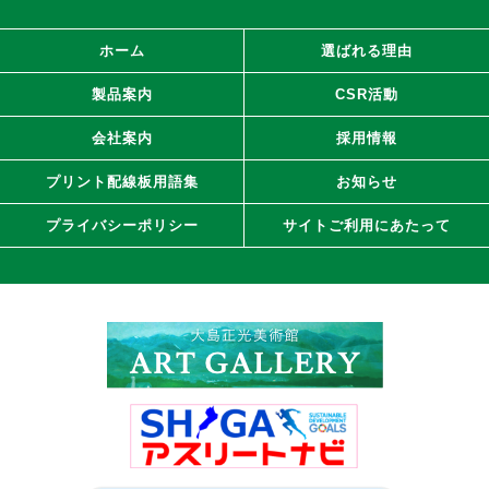
ホーム
選ばれる理由
製品案内
CSR活動
会社案内
採用情報
プリント配線板用語集
お知らせ
プライバシーポリシー
サイトご利用にあたって