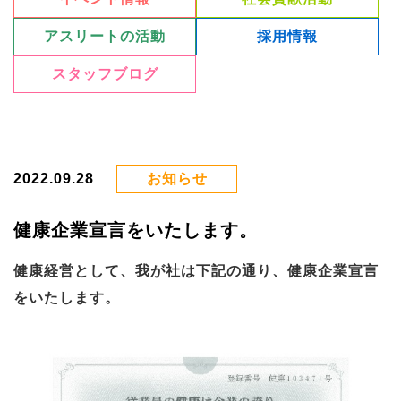
アスリートの活動
採用情報
スタッフブログ
2022.09.28
お知らせ
健康企業宣言をいたします。
健康経営として、我が社は下記の通り、健康企業宣言
をいたします。