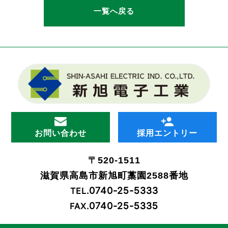
一覧へ戻る
お問い合わせ
採用エントリー
〒520-1511
滋賀県高島市新旭町藁園2588番地
0740-25-5333
TEL.
0740-25-5335
FAX.