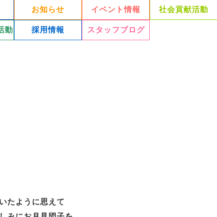
お知らせ
イベント情報
社会貢献活動
活動
採用情報
スタッフブログ
いたように思えて
しみにお月見団子を