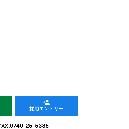
採用エントリー
0740-25-5335
FAX.