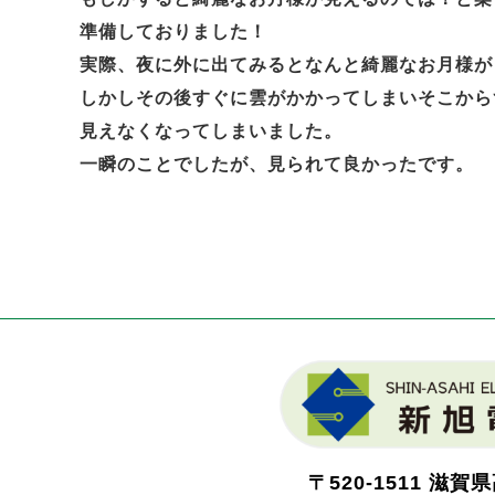
準備しておりました！
実際、夜に外に出てみるとなんと綺麗なお月様が
しかしその後すぐに雲がかかってしまいそこから
見えなくなってしまいました。
一瞬のことでしたが、見られて良かったです。
〒520-1511
滋賀県