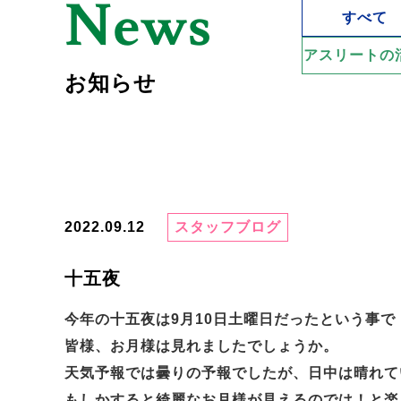
News
すべて
アスリートの
お知らせ
2022.09.12
スタッフブログ
十五夜
今年の十五夜は9月10日土曜日だったという事で
皆様、お月様は見れましたでしょうか。
天気予報では曇りの予報でしたが、日中は晴れて
もしかすると綺麗なお月様が見えるのでは！と楽