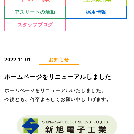
アスリートの活動
採用情報
スタッフブログ
2022.11.01
お知らせ
ホームページをリニューアルしました
ホームページをリニューアルいたしました。
今後とも、何卒よろしくお願い申し上げます。