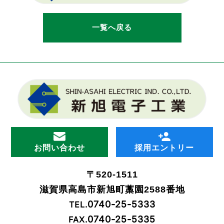
一覧へ戻る
お問い合わせ
採用エントリー
〒520-1511
滋賀県高島市新旭町藁園2588番地
0740-25-5333
TEL.
0740-25-5335
FAX.