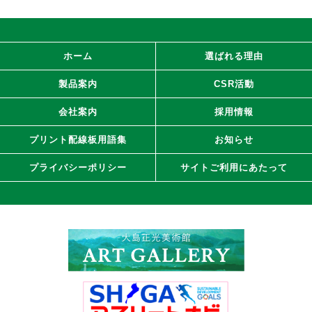
ホーム
選ばれる理由
製品案内
CSR活動
会社案内
採用情報
プリント配線板用語集
お知らせ
プライバシーポリシー
サイトご利用にあたって