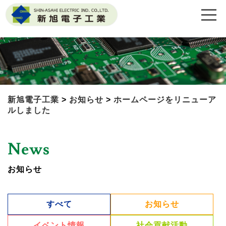
新旭電子工業
>
お知らせ
>
ホームページをリニューア
ルしました
News
お知らせ
すべて
お知らせ
イベント情報
社会貢献活動