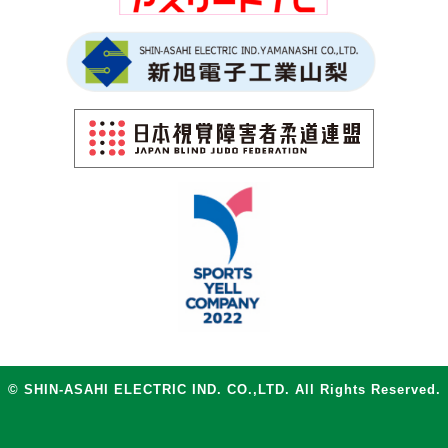
© SHIN-ASAHI ELECTRIC IND. CO.,LTD. All Rights Reserved.