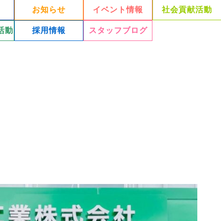
お知らせ
イベント情報
社会貢献活動
活動
採用情報
スタッフブログ