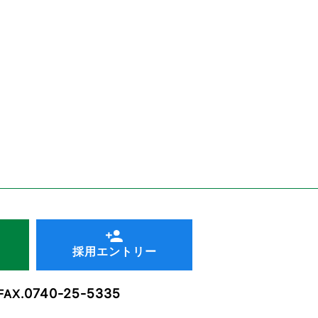
採用エントリー
0740-25-5335
FAX.