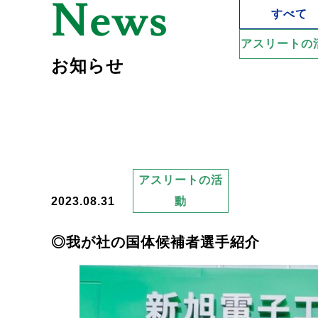
News
すべて
アスリートの
お知らせ
アスリートの活
2023.08.31
動
◎我が社の国体候補者選手紹介