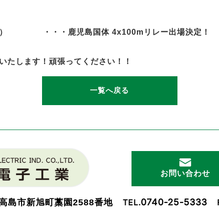
） ・・・鹿児島国体 4x100mリレー出場決定！
いたします！頑張ってください！！
一覧へ戻る
お問い合わせ
0740-25-5333
高島市新旭町藁園2588番地
TEL.