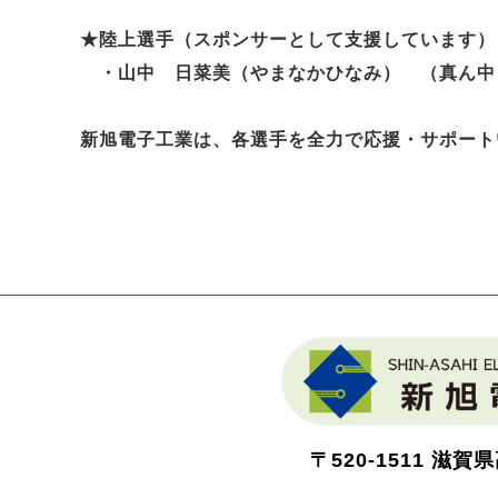
★陸上選手（スポンサーとして支援しています）
・山中 日菜美（やまなかひなみ） （真ん中
新旭電子工業は、各選手を全力で応援・サポート
〒520-1511
滋賀県