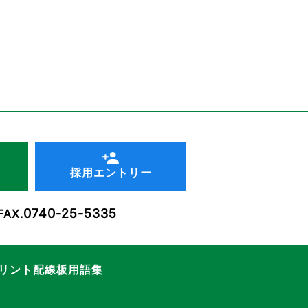
採用エントリー
0740-25-5335
FAX.
リント配線板用語集