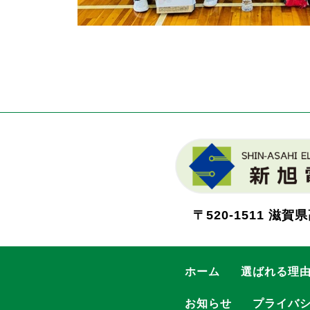
〒520-1511
滋賀県
ホーム
選ばれる理
お知らせ
プライバ