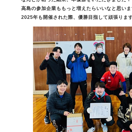
高島の参加企業ももっと増えたらいいなと思いま
2025年も開催された際、優勝目指して頑張ります(^^