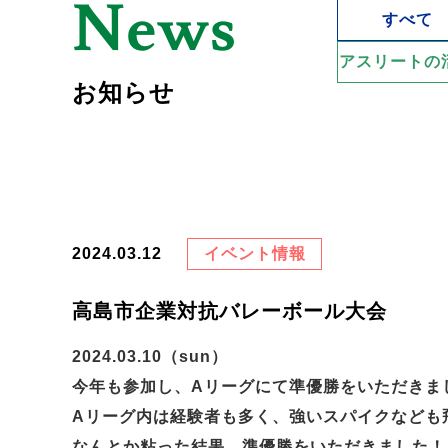
News
すべて
アスリートの
お知らせ
2024.03.12
イベント情報
高島市企業対抗バレーボール大会
2024.03.10（sun）
今年も参加し、Aリーグにて準優勝をいただきま
Aリーグ内は経験者も多く、強いスパイクなども
なんとか粘った結果、準優勝をいただきました！