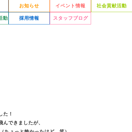
お知らせ
イベント情報
社会貢献活動
活動
採用情報
スタッフブログ
した！
飛んできましたが、
（ちょっと怖かったけど…笑）