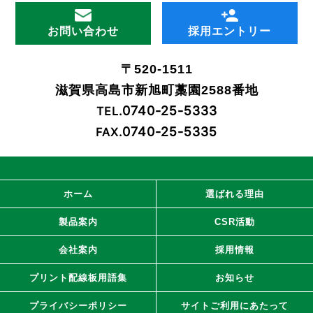
お問い合わせ
採用エントリー
〒520-1511
滋賀県高島市新旭町藁園2588番地
0740-25-5333
TEL.
0740-25-5335
FAX.
ホーム
選ばれる理由
製品案内
CSR活動
会社案内
採用情報
プリント配線板用語集
お知らせ
プライバシーポリシー
サイトご利用にあたって