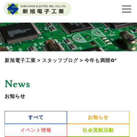
新旭電子工業
>
スタッフブログ
>
今年も満開✿*
News
お知らせ
すべて
お知らせ
イベント情報
社会貢献活動