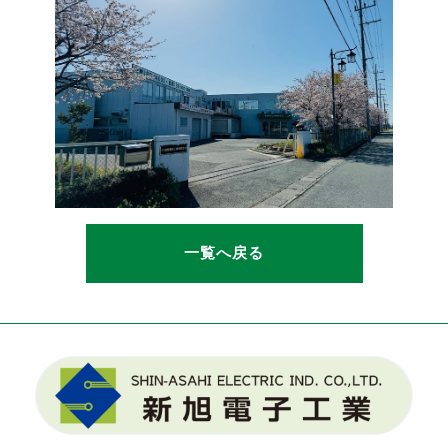
一覧へ戻る