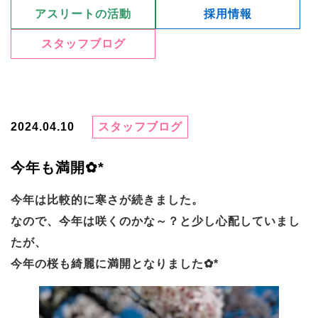
アスリートの活動
採用情報
スタッフブログ
2024.04.10
スタッフブログ
今年も満開✿*
今年は比較的に寒さが続きました。
なので、今年は咲くのかな～？と少し心配していまし
たが、
今年の桜も綺麗に満開となりました✿*