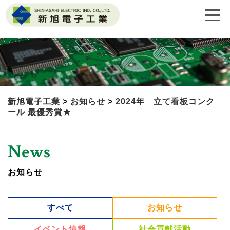
新旭電子工業
>
お知らせ
>
2024年 立て看板コンク
ール 最優秀賞★
News
お知らせ
すべて
お知らせ
イベント情報
社会貢献活動