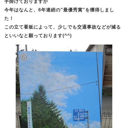
手掛けておりますが
今年はなんと、6年連続の”最優秀賞”を獲得しまし
た！
この立て看板によって、少しでも交通事故などが減る
といいなと願っております(^^)