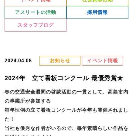
アスリートの活動
採用情報
スタッフブログ
2024.04.08
お知らせ
イベント情報
2024年 立て看板コンクール 最優秀賞★
春の交通安全週間の啓蒙活動の一貫として、高島市内
の事業所が参加する
毎年恒例の立て看板コンクールが今年も開催されまし
た！
当社も優秀な作者がいるので、毎年素晴らしい作品を