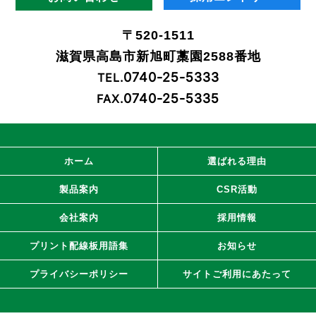
〒520-1511
滋賀県高島市新旭町藁園2588番地
0740-25-5333
TEL.
0740-25-5335
FAX.
ホーム
選ばれる理由
製品案内
CSR活動
会社案内
採用情報
プリント配線板用語集
お知らせ
プライバシーポリシー
サイトご利用にあたって