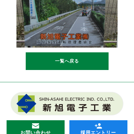
一覧へ戻る
お問い合わせ
採用エントリー