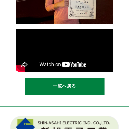
一覧へ戻る