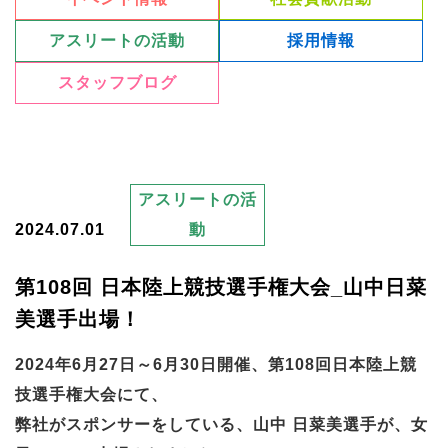
アスリートの活動
採用情報
スタッフブログ
アスリートの活
2024.07.01
動
第108回 日本陸上競技選手権大会_山中日菜
美選手出場！
2024年6月27日～6月30日開催、第108回日本陸上競
技選手権大会にて、
弊社がスポンサーをしている、山中 日菜美選手が、女