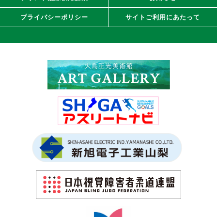
プライバシーポリシー
サイトご利用にあたって