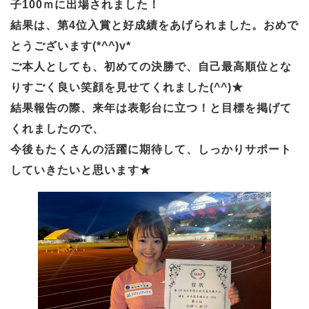
子100ｍに出場されました！
結果は、第4位入賞と好成績をあげられました。おめで
とうございます(*^^)v*
ご本人としても、初めての決勝で、自己最高順位とな
りすごく良い笑顔を見せてくれました(^^)★
結果報告の際、来年は表彰台に立つ！と目標を掲げて
くれましたので、
今後もたくさんの活躍に期待して、しっかりサポート
していきたいと思います★