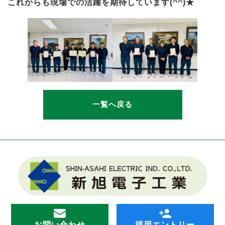
これからも現場での活躍を期待しています(^^)★
一覧へ戻る
お問い合わせ
採用エントリー