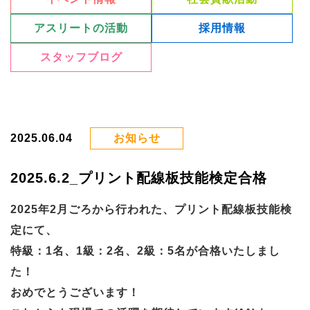
アスリートの活動
採用情報
スタッフブログ
2025.06.04
お知らせ
2025.6.2_プリント配線板技能検定合格
2025年2月ごろから行われた、プリント配線板技能検
定にて、
特級：1名、1級：2名、2級：5名が合格いたしまし
た！
おめでとうございます！