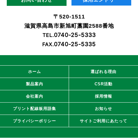
〒520-1511
滋賀県高島市新旭町藁園2588番地
0740-25-5333
TEL.
0740-25-5335
FAX.
ホーム
選ばれる理由
製品案内
CSR活動
会社案内
採用情報
プリント配線板用語集
お知らせ
プライバシーポリシー
サイトご利用にあたって