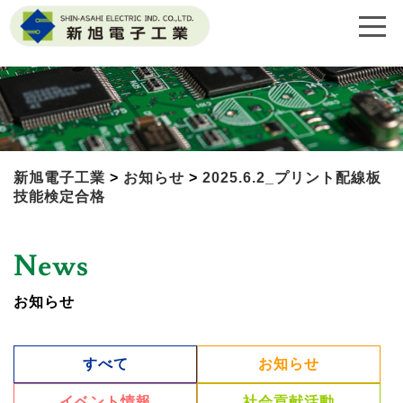
新旭電子工業
>
お知らせ
>
2025.6.2_プリント配線板
技能検定合格
News
お知らせ
すべて
お知らせ
イベント情報
社会貢献活動