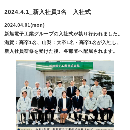
2024.4.1_新入社員3名 入社式
2024.04.01(mon)
新旭電子工業グループの入社式が執り行われました。
滋賀：高卒1名、山梨：大卒1名・高卒1名が入社し、
新入社員研修を受けた後、各部署へ配属されます。