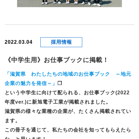
2022.03.04
採用情報
《中学生用》お仕事ブックに掲載！
「滋賀県 わたしたちの地域のお仕事ブック ～地元
企業の魅力を発信～」
という中学生に向けて配られる、お仕事ブック(2022
年度ver.)に新旭電子工業が掲載されました。
滋賀県の様々な業種の企業が、たくさん掲載されてい
ます。
この冊子を通じて、私たちの会社を知ってもらえたら