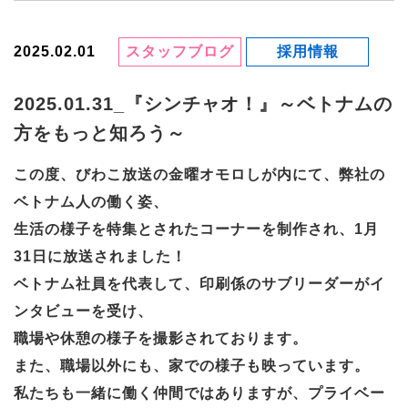
2025.02.01
スタッフブログ
採用情報
2025.01.31_『シンチャオ！』～ベトナムの
方をもっと知ろう～
この度、びわこ放送の金曜オモロしが内にて、弊社の
ベトナム人の働く姿、
生活の様子を特集とされたコーナーを制作され、1月
31日に放送されました！
ベトナム社員を代表して、印刷係のサブリーダーがイ
ンタビューを受け、
職場や休憩の様子を撮影されております。
また、職場以外にも、家での様子も映っています。
私たちも一緒に働く仲間ではありますが、プライベー