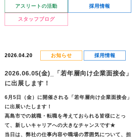
アスリートの活動
採用情報
スタッフブログ
2026.04.20
お知らせ
採用情報
2026.06.05(金)_「若年層向け企業面接会」
に出展します！
6月5日（金）に開催される「若年層向け企業面接会」
に出展いたします！
高島市での就職・転職を考えておられる皆様にとっ
て、新しいキャリアへの大きなチャンスです★
当日は、弊社の仕事内容や職場の雰囲気について、担