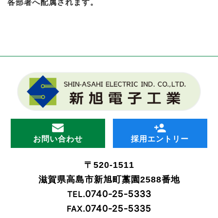
各部署へ配属されます。
お問い合わせ
採用エントリー
〒520-1511
滋賀県高島市新旭町藁園2588番地
0740-25-5333
TEL.
0740-25-5335
FAX.