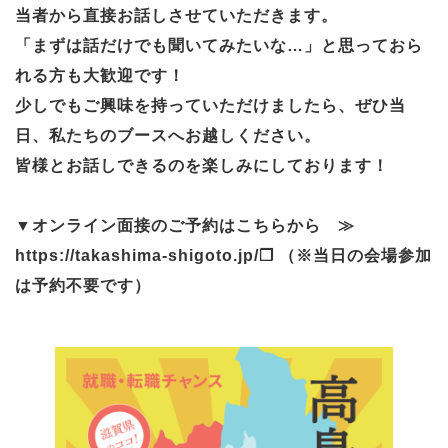
当者から直接お話しさせていただきます。
「まずは話だけでも聞いてみたいな…」と思っておら
れる方も大歓迎です！
少しでもご興味を持っていただけましたら、ぜひ当
日、私たちのブースへお越しください。
皆様とお話しできるのを楽しみにしております！
▼オンライン面接のご予約はこちらから
≫
https://takashima-shigoto.jp/
（※当日の会場参加
は予約不要です）