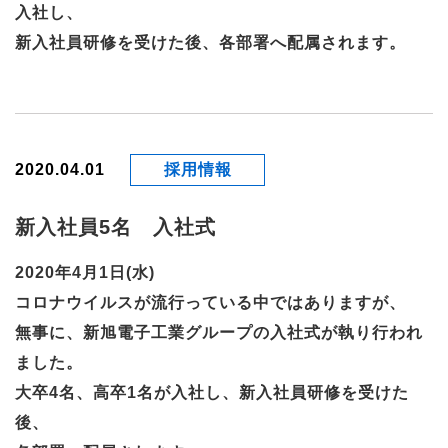
入社し、
新入社員研修を受けた後、各部署へ配属されます。
2020.04.01
採用情報
新入社員5名 入社式
2020年4月1日(水)
コロナウイルスが流行っている中ではありますが、
無事に、新旭電子工業グループの入社式が執り行われ
ました。
大卒4名、高卒1名が入社し、新入社員研修を受けた
後、