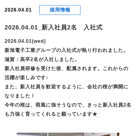
2026.04.01
採用情報
2026.04.01_新入社員2名 入社式
2026.04.01(wed)
新旭電子工業グループの入社式が執り行われました。
滋賀：高卒2名が入社しました。
新入社員研修を受けた後、配属されます。これからの
活躍が楽しみです♪
また、新入社員を歓迎するように、会社の桜が満開に
なりました！
今年の桜は、雨風に強そうなので、きっと新入社員2名
も力強く育ってくれると願っています★