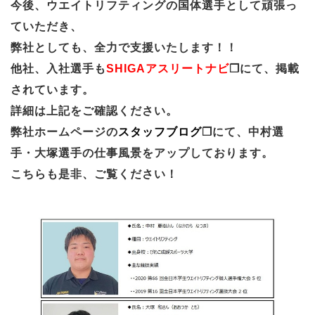
今後、ウエイトリフティングの国体選手として頑張っ
ていただき、
弊社としても、全力で支援いたします！！
他社、入社選手も
SHIGAアスリートナビ
にて、掲載
されています。
詳細は上記をご確認ください。
弊社ホームページの
スタッフブログ
にて、中村選
手・大塚選手の仕事風景をアップしております。
こちらも是非、ご覧ください！