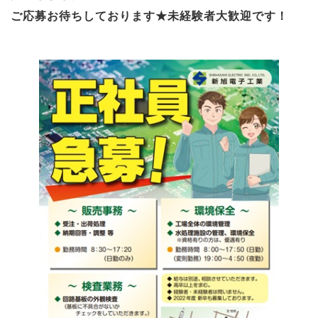
ご応募お待ちしております★未経験者大歓迎です！