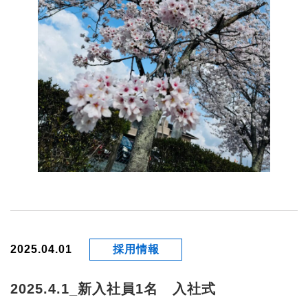
2025.04.01
採用情報
2025.4.1_新入社員1名 入社式