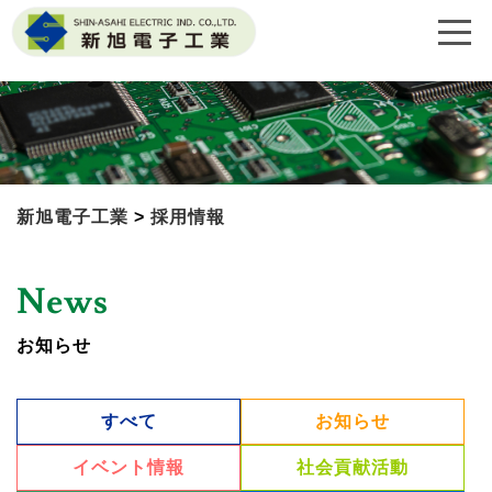
新旭電子工業
>
採用情報
News
お知らせ
すべて
お知らせ
イベント情報
社会貢献活動