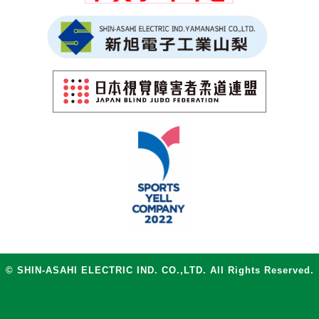
© SHIN-ASAHI ELECTRIC IND. CO.,LTD. All Rights Reserved.