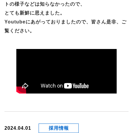
トの様子などは知らなかったので、
とても新鮮に思えました。
Youtubeにあがっておりましたので、皆さん是非、ご
覧ください。
2024.04.01
採用情報