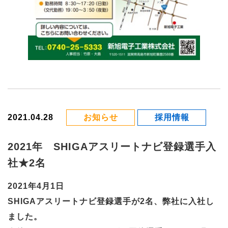
2021.04.28
お知らせ
採用情報
2021年 SHIGAアスリートナビ登録選手入
社★2名
2021年4月1日
SHIGAアスリートナビ登録選手が2名、弊社に入社し
ました。