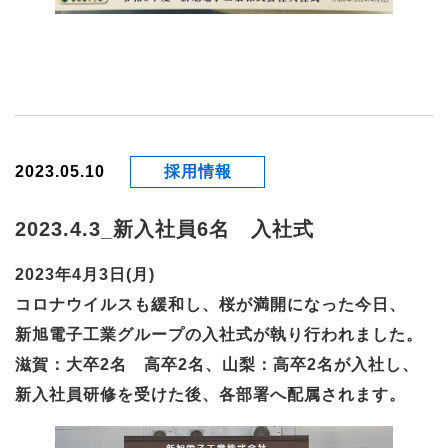
2023.05.10
採用情報
2023.4.3_新入社員6名 入社式
2023年4月3日(月)
コロナウイルスも緩和し、桜が満開になった今日、
新旭電子工業グループの入社式が執り行われました。
滋賀：大卒2名 高卒2名、山梨：高卒2名が入社し、
新入社員研修を受けた後、各部署へ配属されます。