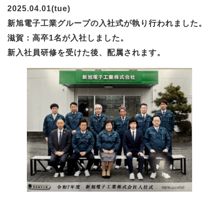
2025.04.01(tue)
新旭電子工業グループの入社式が執り行われました。
滋賀：高卒1名が入社しました。
新入社員研修を受けた後、配属されます。