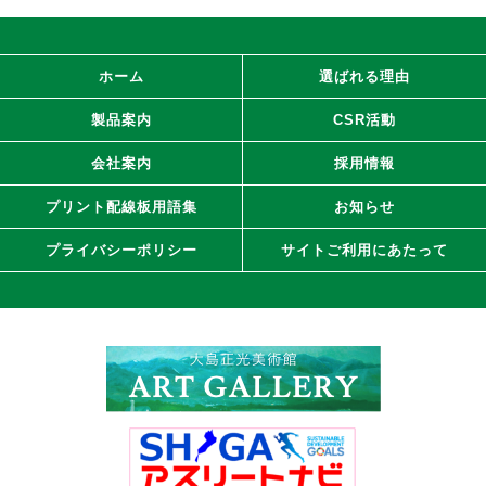
ホーム
選ばれる理由
製品案内
CSR活動
会社案内
採用情報
プリント配線板用語集
お知らせ
プライバシーポリシー
サイトご利用にあたって