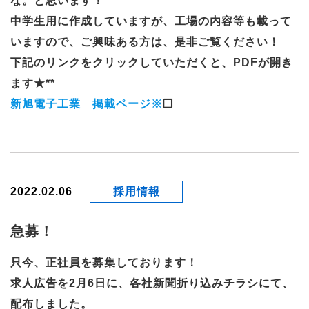
な。と思います！
中学生用に作成していますが、工場の内容等も載って
いますので、ご興味ある方は、是非ご覧ください！
下記のリンクをクリックしていただくと、PDFが開き
ます★**
新旭電子工業 掲載ページ※
2022.02.06
採用情報
急募！
只今、正社員を募集しております！
求人広告を2月6日に、各社新聞折り込みチラシにて、
配布しました。