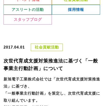
アスリートの活動
採用情報
スタッフブログ
2017.04.01
社会貢献活動
次世代育成支援対策推進法に基づく「一般
事業主行動計画」について
新旭電子工業株式会社では「次世代育成支援対策推進
法」に基づき、
「一般事業主行動計画」を策定し、次世代育成支援に
取り組んでいます。