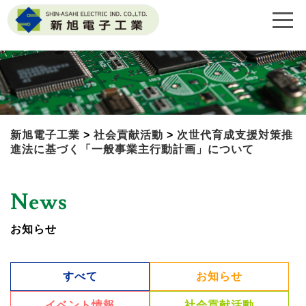
新旭電子工業
>
社会貢献活動
>
次世代育成支援対策推
進法に基づく「一般事業主行動計画」について
News
お知らせ
すべて
お知らせ
イベント情報
社会貢献活動