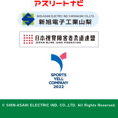
© SHIN-ASAHI ELECTRIC IND. CO.,LTD. All Rights Reserved.