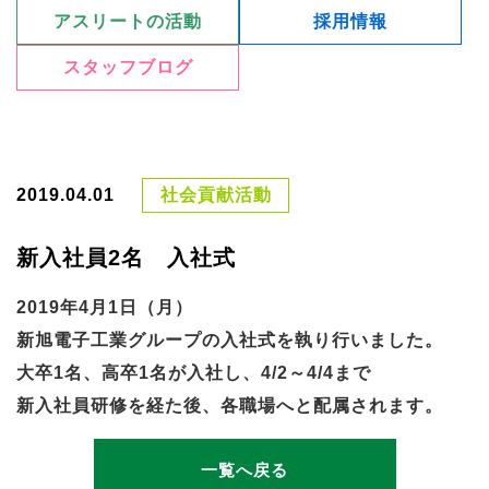
アスリートの活動
採用情報
スタッフブログ
2019.04.01
社会貢献活動
新入社員2名 入社式
2019年4月1日（月）
新旭電子工業グループの入社式を執り行いました。
大卒1名、高卒1名が入社し、4/2～4/4まで
新入社員研修を経た後、各職場へと配属されます。
一覧へ戻る