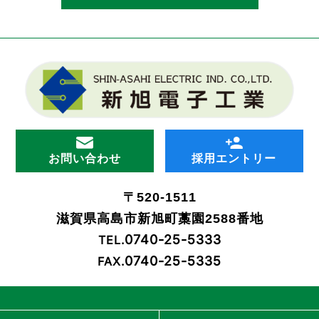
お問い合わせ
採用エントリー
〒520-1511
滋賀県高島市新旭町藁園2588番地
0740-25-5333
TEL.
0740-25-5335
FAX.