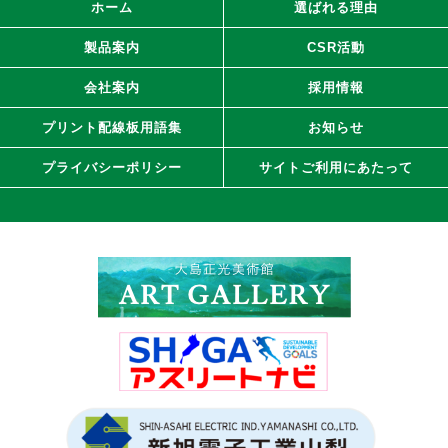
ホーム
選ばれる理由
製品案内
CSR活動
会社案内
採用情報
プリント配線板用語集
お知らせ
プライバシーポリシー
サイトご利用にあたって