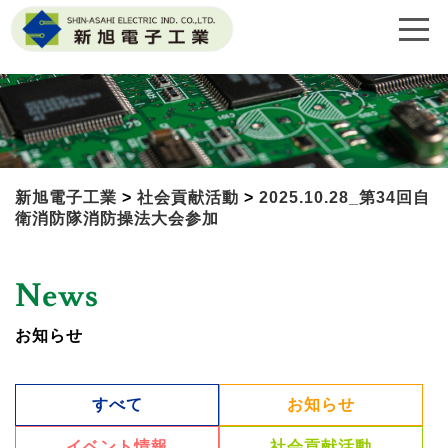
新旭電子工業
>
社会貢献活動
>
2025.10.28_第34回自
衛消防隊消防操法大会参加
News
お知らせ
すべて
お知らせ
イベント情報
社会貢献活動