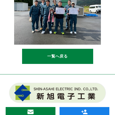
一覧へ戻る