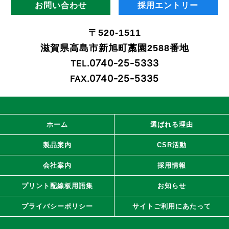
お問い合わせ
採用エントリー
〒520-1511
滋賀県高島市新旭町藁園2588番地
0740-25-5333
TEL.
0740-25-5335
FAX.
ホーム
選ばれる理由
製品案内
CSR活動
会社案内
採用情報
プリント配線板用語集
お知らせ
プライバシーポリシー
サイトご利用にあたって