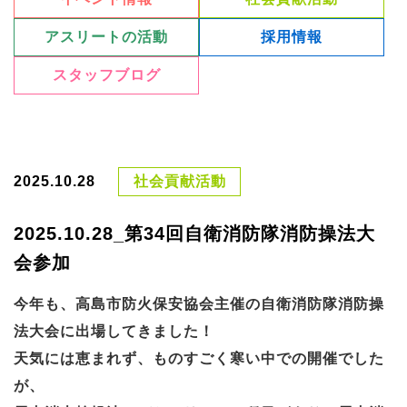
アスリートの活動
採用情報
スタッフブログ
2025.10.28
社会貢献活動
2025.10.28_第34回自衛消防隊消防操法大
会参加
今年も、高島市防火保安協会主催の自衛消防隊消防操
法大会に出場してきました！
天気には恵まれず、ものすごく寒い中での開催でした
が、